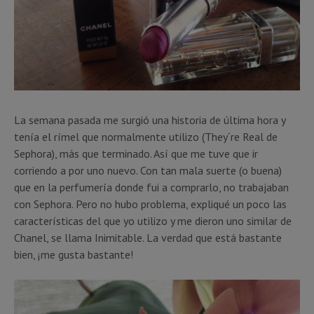
La semana pasada me surgió una historia de última hora y
tenía el rímel que normalmente utilizo (They´re Real de
Sephora), más que terminado. Así que me tuve que ir
corriendo a por uno nuevo. Con tan mala suerte (o buena)
que en la perfumería donde fui a comprarlo, no trabajaban
con Sephora. Pero no hubo problema, expliqué un poco las
características del que yo utilizo y me dieron uno similar de
Chanel, se llama Inimitable. La verdad que está bastante
bien, ¡me gusta bastante!