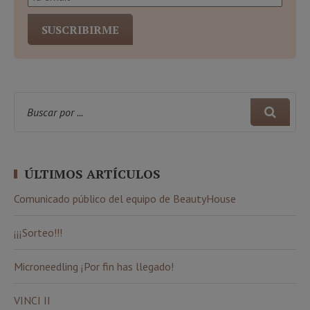
ÚLTIMOS ARTÍCULOS
Comunicado público del equipo de BeautyHouse
¡¡¡Sorteo!!!
Microneedling ¡Por fin has llegado!
VINCI II