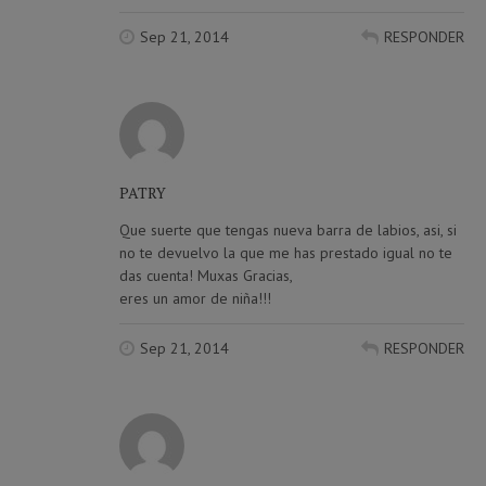
Sep 21, 2014
RESPONDER
PATRY
Que suerte que tengas nueva barra de labios, asi, si
no te devuelvo la que me has prestado igual no te
das cuenta! Muxas Gracias,
eres un amor de niña!!!
Sep 21, 2014
RESPONDER