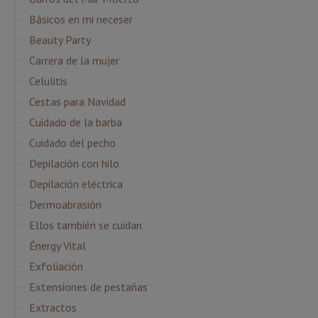
Básicos en mi neceser
Beauty Party
Carrera de la mujer
Celulitis
Cestas para Navidad
Cuidado de la barba
Cuidado del pecho
Depilación con hilo
Depilación eléctrica
Dermoabrasión
Ellos también se cuidan
Énergy Vital
Exfoliación
Extensiones de pestañas
Extractos