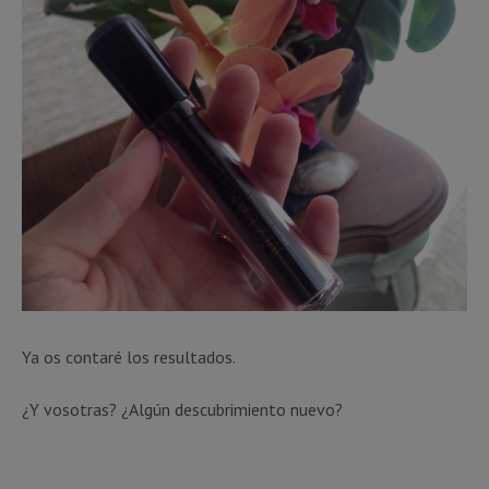
Ya os contaré los resultados.
¿Y vosotras? ¿Algún descubrimiento nuevo?