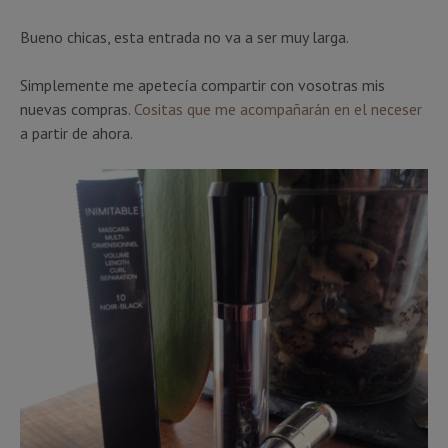
Bueno chicas, esta entrada no va a ser muy larga.
Simplemente me apetecía compartir con vosotras mis
nuevas compras.
Cositas que me acompañarán en el neceser
a partir de ahora.