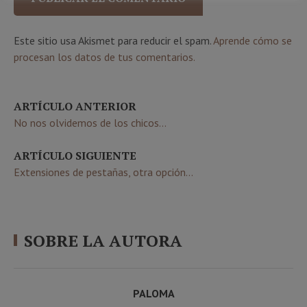
Este sitio usa Akismet para reducir el spam.
Aprende cómo se
procesan los datos de tus comentarios.
ARTÍCULO ANTERIOR
No nos olvidemos de los chicos...
ARTÍCULO SIGUIENTE
Extensiones de pestañas, otra opción...
SOBRE LA AUTORA
PALOMA