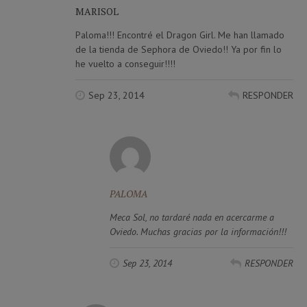
MARISOL
Paloma!!! Encontré el Dragon Girl. Me han llamado
de la tienda de Sephora de Oviedo!! Ya por fin lo
he vuelto a conseguir!!!!
Sep 23, 2014
RESPONDER
PALOMA
Meca Sol, no tardaré nada en acercarme a
Oviedo. Muchas gracias por la información!!!
Sep 23, 2014
RESPONDER