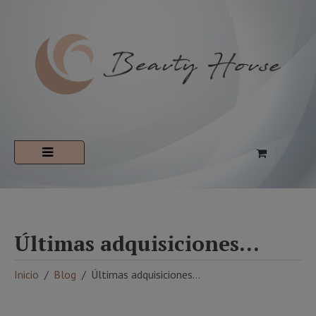
Últimas adquisiciones…
Inicio
Blog
Últimas adquisiciones…