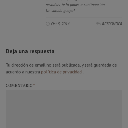
pestañas, te la pones a continuación.
Un saludo guapa!
Oct 5, 2014
RESPONDER
Deja una respuesta
Tu dirección de email no será publicada, y será guardada de
acuerdo a nuestra
política de privacidad
..
COMENTARIO
*