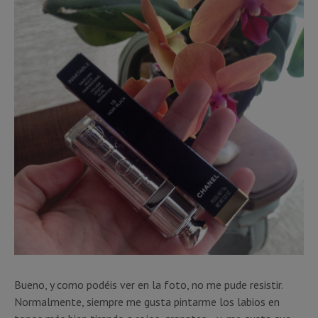
Bueno, y como podéis ver en la foto, no me pude resistir.
Normalmente, siempre me gusta pintarme los labios en