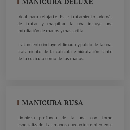
MANICURA DELUXE
Ideal para relajarte. Este tratamiento además
de tratar y maquillar la uña incluye una
exfoliación de manos y mascarilla.
Tratamiento incluye el limado y pulido de la uña,
tratamiento de la cutícula e hidratación tanto
de la cutícula como de las manos.
MANICURA RUSA
Limpieza profunda de la uña con torno
especializado. Las manos quedan increíblemente