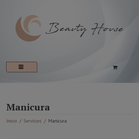
Manicura
Inicio
Servicios
Manicura