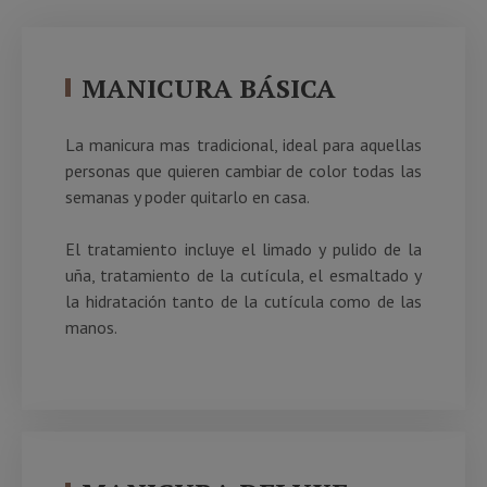
MANICURA BÁSICA
La manicura mas tradicional, ideal para aquellas
personas que quieren cambiar de color todas las
semanas y poder quitarlo en casa.
El tratamiento incluye el limado y pulido de la
uña, tratamiento de la cutícula, el esmaltado y
la hidratación tanto de la cutícula como de las
manos.