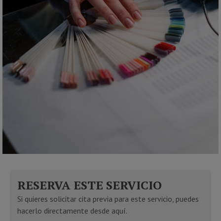
RESERVA ESTE SERVICIO
Si quieres solicitar cita previa para este servicio, puedes
hacerlo directamente desde aquí.