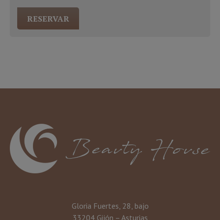
RESERVAR
Gloria Fuertes, 28, bajo
33204 Gijón – Asturias