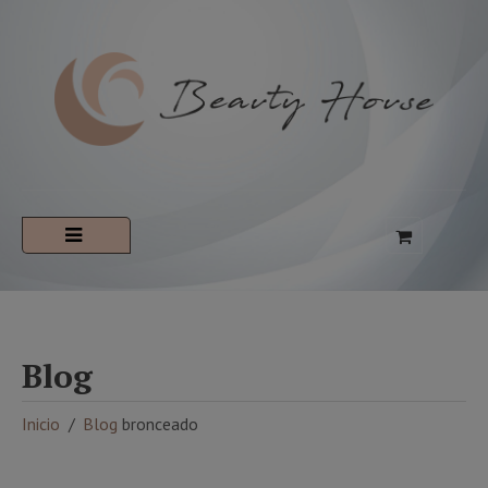
Blog
Inicio
Blog
bronceado