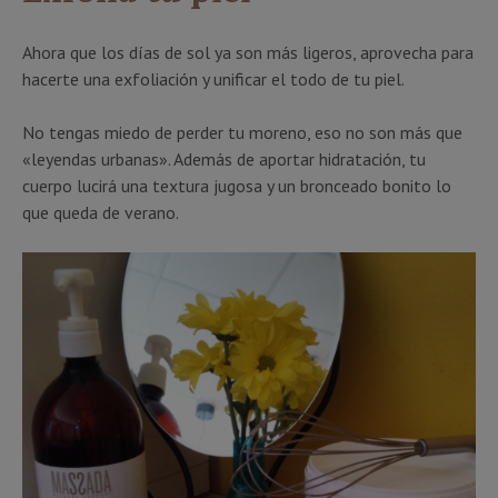
Ahora que los días de sol ya son más ligeros, aprovecha para
hacerte una exfoliación y unificar el todo de tu piel.
No tengas miedo de perder tu moreno, eso no son más que
«leyendas urbanas». Además de aportar hidratación, tu
cuerpo lucirá una textura jugosa y un bronceado bonito lo
que queda de verano.