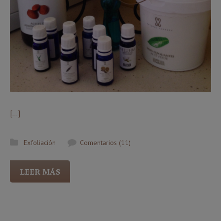
[…]
Exfoliación
Comentarios (11)
LEER MÁS