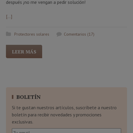
después ¡no me vengan a pedir solución!
[…]
Protectores solares
Comentarios (17)
LEER MÁS
BOLETÍN
Si te gustan nuestros artículos, suscríbete a nuestro
boletín para recibir novedades y promociones
exclusivas.