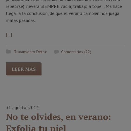
repetirse), nevera SIEMPRE vacía, trabajo a tope… Me hace
llegar a la conclusión, de que el verano también nos juega
malas pasadas.
[…]
Tratamiento Detox
Comentarios (22)
LEER MÁS
31 agosto, 2014
No te olvides, en verano:
Exfolia tu piel