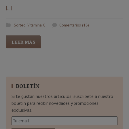
[…]
Sorteo
,
Vitamina C
Comentarios (18)
LEER MÁS
BOLETÍN
Si te gustan nuestros artículos, suscríbete a nuestro
boletín para recibir novedades y promociones
exclusivas.