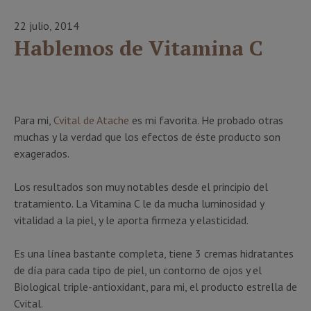
22 julio, 2014
Hablemos de Vitamina C
Para mi,
Cvital de Atache
es mi favorita. He probado otras
muchas y la verdad que los efectos de éste producto son
exagerados.
Los resultados son muy notables desde el principio del
tratamiento. La Vitamina C le da mucha luminosidad y
vitalidad a la piel, y le aporta firmeza y elasticidad.
Es una línea bastante completa, tiene 3 cremas hidratantes
de día para cada tipo de piel, un contorno de ojos y el
Biological triple-antioxidant, para mi, el producto estrella de
Cvital.