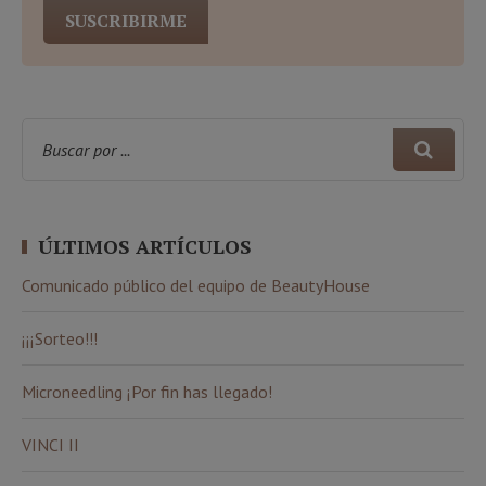
ÚLTIMOS ARTÍCULOS
Comunicado público del equipo de BeautyHouse
¡¡¡Sorteo!!!
Microneedling ¡Por fin has llegado!
VINCI II