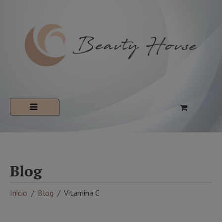
Blog
Inicio
Blog
Vitamina C