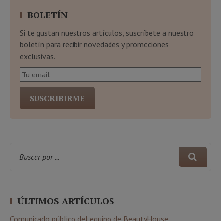
BOLETÍN
Si te gustan nuestros artículos, suscríbete a nuestro
boletín para recibir novedades y promociones
exclusivas.
ÚLTIMOS ARTÍCULOS
Comunicado público del equipo de BeautyHouse