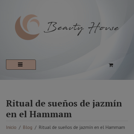
Ritual de sueños de jazmín
en el Hammam
Inicio
Blog
Ritual de sueños de jazmín en el Hammam