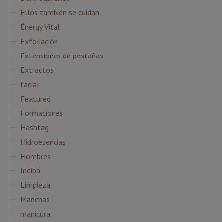
Ellos también se cuidan
Énergy Vital
Exfoliación
Extensiones de pestañas
Extractos
facial
Featured
Formaciones
Hashtag
Hidroesencias
Hombres
Indiba
Limpieza
Manchas
manicura