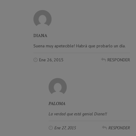
DIANA
Suena muy apetecible! Habrá que probarlo un día.
Ene 26, 2015
RESPONDER
PALOMA
La verdad que está genial Diana!!
Ene 27, 2015
RESPONDER