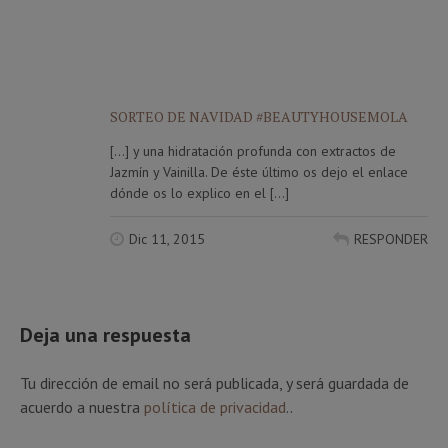
SORTEO DE NAVIDAD #BEAUTYHOUSEMOLA
[…] y una hidratación profunda con extractos de
Jazmín y Vainilla. De éste último os dejo el enlace
dónde os lo explico en el […]
Dic 11, 2015
RESPONDER
Deja una respuesta
Tu dirección de email no será publicada, y será guardada de
acuerdo a nuestra
política de privacidad
..