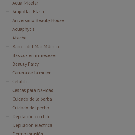
Agua Micelar
Ampollas Flash
Aniversario Beauty House
Aquaphyt´s
Atache
Barros del Mar MUerto
Básicos en mi neceser
Beauty Party
Carrera de la mujer
Celulitis
Cestas para Navidad
Cuidado de la barba
Cuidado del pecho
Depilación con hilo
Depilación eléctrica
Dermoabrasión