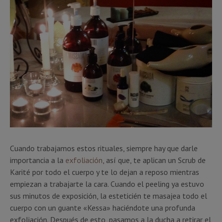
Cuando trabajamos estos rituales, siempre hay que darle
importancia a la
exfoliación
, así que, te aplican un Scrub de
Karité por todo el cuerpo y te lo dejan a reposo mientras
empiezan a trabajarte la cara. Cuando el peeling ya estuvo
sus minutos de exposición, la esteticién te masajea todo el
cuerpo con un guante «Kessa» haciéndote una profunda
exfoliación. Después de esto, pasamos a la ducha a retirar el