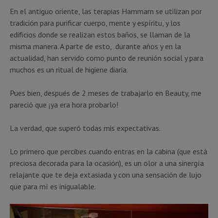
En el antiguo oriente, las terapias Hammam se utilizan por
tradición para purificar cuerpo, mente y espíritu, y los
edificios donde se realizan estos baños, se llaman de la
misma manera. A parte de esto, durante años y en la
actualidad, han servido como punto de reunión social y para
muchos es un ritual de higiene diaria.
Pues bien, después de 2 meses de trabajarlo en Beauty, me
pareció que ¡ya era hora probarlo!
La verdad, que superó todas mis expectativas.
Lo primero que percibes cuando entras en la cabina (que está
preciosa decorada para la ocasión), es un olor a una sinergía
relajante que te deja extasiada y con una sensación de lujo
que para mí es inigualable.