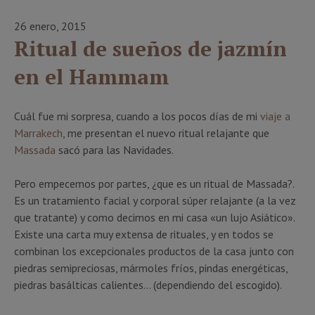
26 enero, 2015
Ritual de sueños de jazmín
en el Hammam
Cuál fue mi sorpresa, cuando a los pocos días de mi
viaje a
Marrakech
, me presentan el nuevo ritual relajante que
Massada
sacó para las Navidades.
Pero empecemos por partes, ¿que es un ritual de Massada?.
Es un tratamiento facial y corporal súper relajante (a la vez
que tratante) y como decimos en mi casa «un lujo Asiático».
Existe una carta muy extensa de rituales, y en todos se
combinan los excepcionales productos de la casa junto con
piedras semipreciosas, mármoles fríos, pindas energéticas,
piedras basálticas calientes… (dependiendo del escogido).