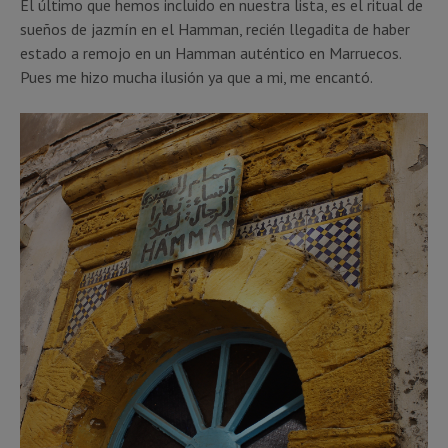
El último que hemos incluido en nuestra lista, es el ritual de
sueños de jazmín en el Hamman, recién llegadita de haber
estado a remojo en un Hamman auténtico en Marruecos.
Pues me hizo mucha ilusión ya que a mi, me encantó.