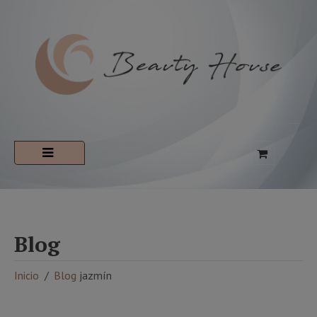
Blog
Inicio
Blog
jazmín