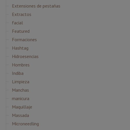
Extensiones de pestañas
Extractos
facial
Featured
Formaciones
Hashtag
Hidroesencias
Hombres
Indiba
Limpieza
Manchas
manicura
Maquillaje
Massada
Microneedling