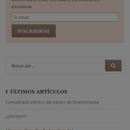
exclusivas.
ÚLTIMOS ARTÍCULOS
Comunicado público del equipo de BeautyHouse
¡¡¡Sorteo!!!