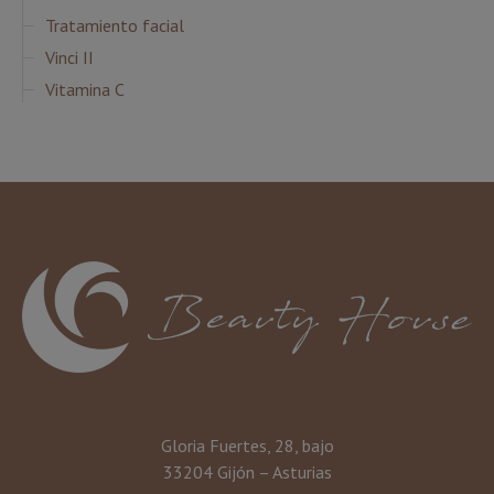
Tratamiento facial
Vinci II
Vitamina C
Gloria Fuertes, 28, bajo
33204 Gijón – Asturias