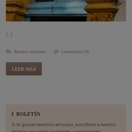
[…]
Rituales relajantes
Comentarios (4)
LEER MÁS
BOLETÍN
Si te gustan nuestros artículos, suscríbete a nuestro
boletín para recibir novedades y promociones