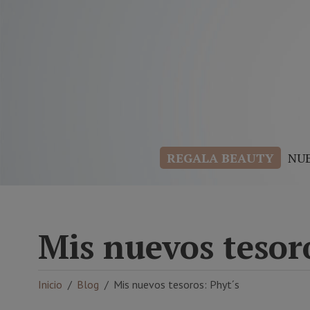
REGALA BEAUTY
NU
Mis nuevos tesor
Inicio
Blog
Mis nuevos tesoros: Phyt´s