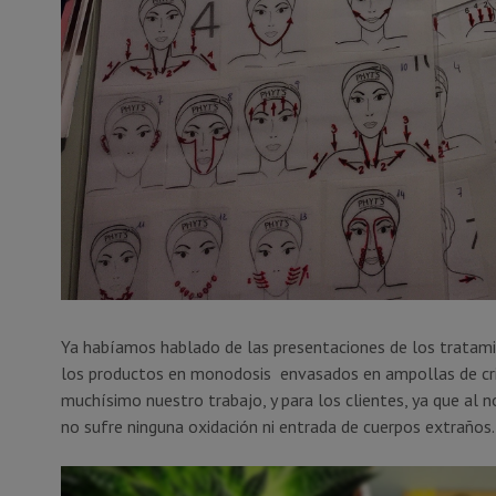
Ya habíamos hablado de las presentaciones de los tratamie
los productos en monodosis envasados en ampollas de crist
muchísimo nuestro trabajo, y para los clientes, ya que al n
no sufre ninguna oxidación ni entrada de cuerpos extraños.