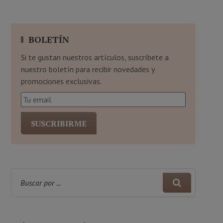
BOLETÍN
Si te gustan nuestros artículos, suscríbete a
nuestro boletín para recibir novedades y
promociones exclusivas.