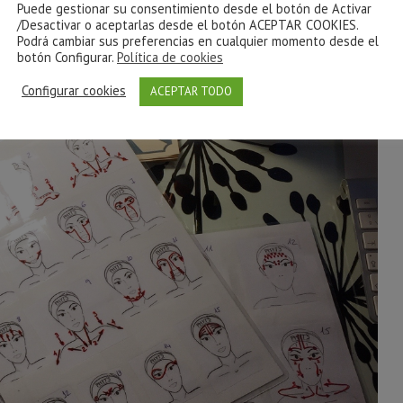
Puede gestionar su consentimiento desde el botón de Activar
/Desactivar o aceptarlas desde el botón ACEPTAR COOKIES.
Podrá cambiar sus preferencias en cualquier momento desde el
botón Configurar.
Política de cookies
Configurar cookies
ACEPTAR TODO