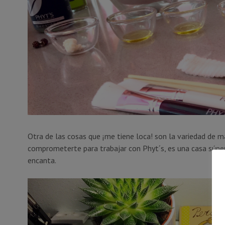
Otra de las cosas que ¡me tiene loca! son la variedad de 
comprometerte para trabajar con Phyt´s, es una casa súpe
encanta.