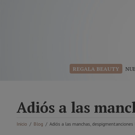
REGALA BEAUTY
NU
Adiós a las manc
Inicio
Blog
Adiós a las manchas, despigmentanciones 