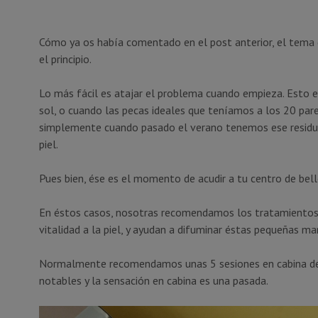
Cómo ya os había comentado en el post anterior, el tema
el principio.
Lo más fácil es atajar el problema cuando empieza. Esto 
sol, o cuando las pecas ideales que teníamos a los 20 par
simplemente cuando pasado el verano tenemos ese residuo
piel.
Pues bien, ése es el momento de acudir a tu centro de bell
En éstos casos, nosotras recomendamos los tratamientos d
vitalidad a la piel, y ayudan a difuminar éstas pequeñas ma
Normalmente recomendamos unas 5 sesiones en cabina del
notables y la sensación en cabina es una pasada.