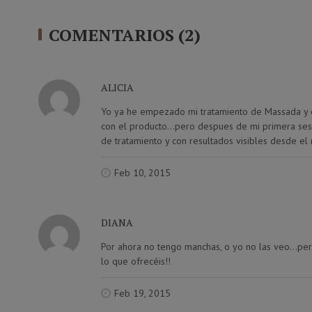
COMENTARIOS (2)
ALICIA
Yo ya he empezado mi tratamiento de Massada y es
con el producto…pero despues de mi primera sesió
de tratamiento y con resultados visibles desde el 
Feb 10, 2015
DIANA
Por ahora no tengo manchas, o yo no las veo…per
lo que ofrecéis!!
Feb 19, 2015