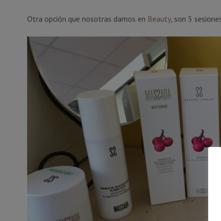
Otra opción que nosotras damos en
Beauty
, son 5 sesion