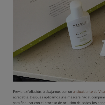
Previa exfoliación, trabajamos con un
antioxidante de Vit
agradable. Después aplicamos una máscara facial comprimi
para finalizar con el proceso de oclusión de todos los princ