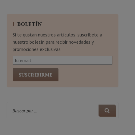
BOLETÍN
Si te gustan nuestros artículos, suscríbete a
nuestro boletín para recibir novedades y
promociones exclusivas.