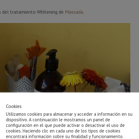
es del tratamiento Whitening de
Massada
.
Cookies
Utilizamos cookies para almacenar y acceder a información en su
dispositivo. A continuación le mostramos un panel de
configuración en el que puede activar o desactivar el uso de
cookies. Haciendo clic en cada uno de los tipos de cookies
encontrará información sobre su finalidad y funcionamiento.