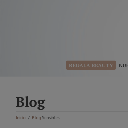
REGALA BEAUTY
NU
Blog
Inicio
Blog
Sensibles