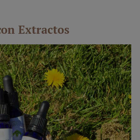
con Extractos