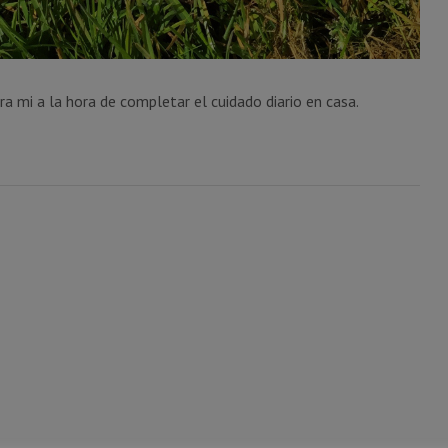
a mi a la hora de completar el cuidado diario en casa.