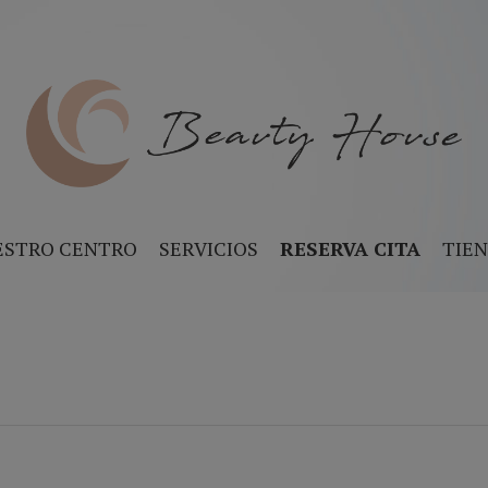
ESTRO CENTRO
SERVICIOS
RESERVA CITA
TIE