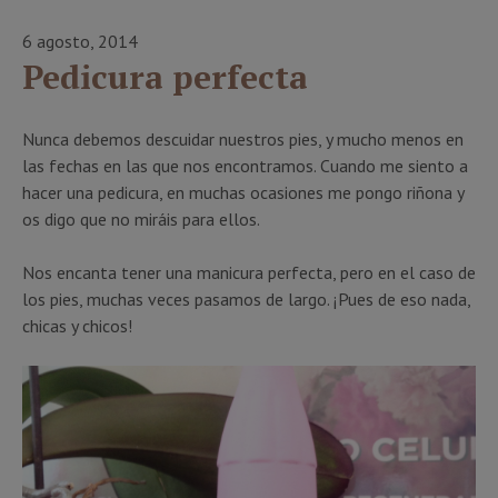
6 agosto, 2014
Pedicura perfecta
Nunca debemos descuidar nuestros pies, y mucho menos en
las fechas en las que nos encontramos. Cuando me siento a
hacer una pedicura, en muchas ocasiones me pongo riñona y
os digo que no miráis para ellos.
Nos encanta tener una manicura perfecta, pero en el caso de
los pies, muchas veces pasamos de largo. ¡Pues de eso nada,
chicas y chicos!