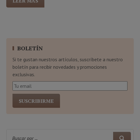
LEER MÁS
BOLETÍN
Si te gustan nuestros artículos, suscríbete a nuestro
boletín para recibir novedades y promociones
exclusivas.