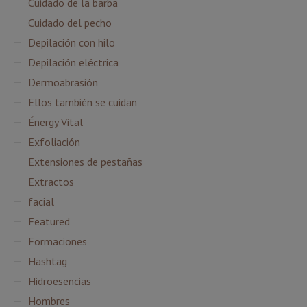
Cuidado de la barba
Cuidado del pecho
Depilación con hilo
Depilación eléctrica
Dermoabrasión
Ellos también se cuidan
Énergy Vital
Exfoliación
Extensiones de pestañas
Extractos
facial
Featured
Formaciones
Hashtag
Hidroesencias
Hombres