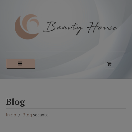
Blog
Inicio
Blog
secante