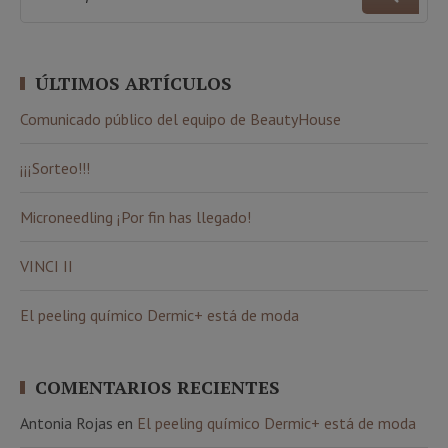
ÚLTIMOS ARTÍCULOS
Comunicado público del equipo de BeautyHouse
¡¡¡Sorteo!!!
Microneedling ¡Por fin has llegado!
VINCI II
El peeling químico Dermic+ está de moda
COMENTARIOS RECIENTES
Antonia Rojas
en
El peeling químico Dermic+ está de moda