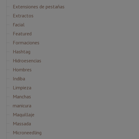
Extensiones de pestañas
Extractos
facial
Featured
Formaciones
Hashtag
Hidroesencias
Hombres
Indiba
Limpieza
Manchas
manicura
Maquillaje
Massada
Microneedling