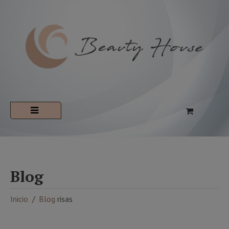
Blog
Inicio
Blog
risas