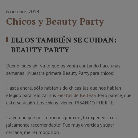
6 octubre, 2014
Chicos y Beauty Party
ELLOS TAMBIÉN SE CUIDAN:
BEAUTY PARTY
Bueno, pues ahí va lo que os venía contando hace unas
semanas: ¡Nuestra primera Beauty Party para chicos!
Hasta ahora, sólo habían sido chicas las que nos habían
elegido para realizar sus
Fiestas de Belleza
. Pero parece, que
esto se acabó. Los chicos, vienen PISANDO FUERTE.
La verdad que por lo menos para mí, la experiencia es
¡altamente recomendable! Fue muy divertida y súper
cercana, me reí mogollón.