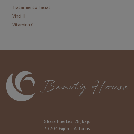
Tratamiento facial
Vinci II
Vitamina C
Gloria Fuertes, 28, bajo
33204 Gijón – Asturias