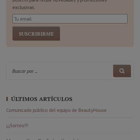
exclusivas.
ÚLTIMOS ARTÍCULOS
Comunicado público del equipo de BeautyHouse
¡¡¡Sorteo!!!