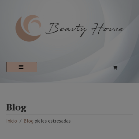
Blog
Inicio
Blog
pieles estresadas