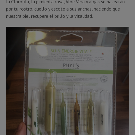
la Clorofila, la pimienta rosa, Aloe Vera y algas se pasearán
por tu rostro, cuello y escote a sus anchas, haciendo que
nuestra piel recupere el brillo y la vitalidad.