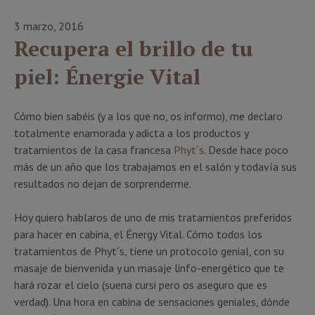
3 marzo, 2016
Recupera el brillo de tu
piel: Énergie Vital
Cómo bien sabéis (y a los que no, os informo), me declaro
totalmente enamorada y adicta a los productos y
tratamientos de la casa francesa
Phyt´s
. Desde hace poco
más de un año que los trabajamos en el salón y todavía sus
resultados no dejan de sorprenderme.
Hoy quiero hablaros de uno de mis tratamientos preferidos
para hacer en cabina, el Énergy Vital. Cómo todos los
tratamientos de Phyt´s, tiene un protocolo genial, con su
masaje de bienvenida y un masaje linfo-energético que te
hará rozar el cielo (suena cursi pero os aseguro que es
verdad). Una hora en cabina de sensaciones geniales, dónde