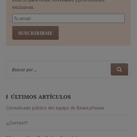
exclusivas.
ÚLTIMOS ARTÍCULOS
Comunicado público del equipo de BeautyHouse
¡¡¡Sorteo!!!