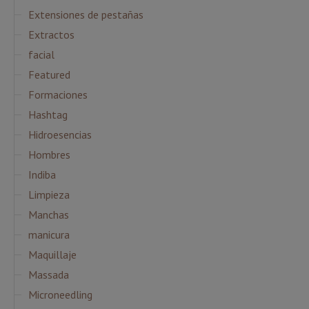
Extensiones de pestañas
Extractos
facial
Featured
Formaciones
Hashtag
Hidroesencias
Hombres
Indiba
Limpieza
Manchas
manicura
Maquillaje
Massada
Microneedling