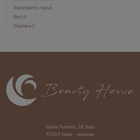
Tratamiento facial
Vinci II
Vitamina C
Gloria Fuertes, 28, bajo
33204 Gijón – Asturias