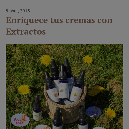
8 abril, 2015
Enriquece tus cremas con
Extractos