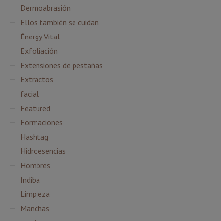
Dermoabrasión
Ellos también se cuidan
Énergy Vital
Exfoliación
Extensiones de pestañas
Extractos
facial
Featured
Formaciones
Hashtag
Hidroesencias
Hombres
Indiba
Limpieza
Manchas