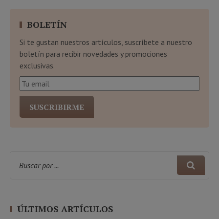
BOLETÍN
Si te gustan nuestros artículos, suscríbete a nuestro
boletín para recibir novedades y promociones
exclusivas.
ÚLTIMOS ARTÍCULOS