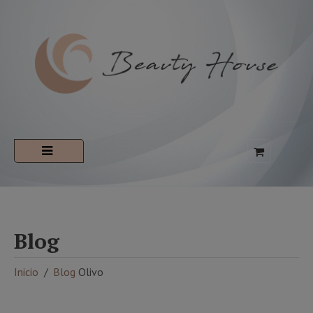
Blog
Inicio
Blog
Olivo