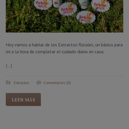
Hoy vamos a hablar de los Extractos florales, un básico para
mi a la hora de completar el cuidado diario en casa.
[…]
Extractos
Comentarios (0)
LEER MÁS