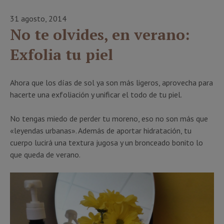
31 agosto, 2014
No te olvides, en verano:
Exfolia tu piel
Ahora que los días de sol ya son más ligeros, aprovecha para
hacerte una exfoliación y unificar el todo de tu piel.
No tengas miedo de perder tu moreno, eso no son más que
«leyendas urbanas». Además de aportar hidratación, tu
cuerpo lucirá una textura jugosa y un bronceado bonito lo
que queda de verano.