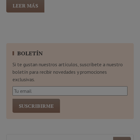
LEER MÁS
BOLETÍN
Si te gustan nuestros artículos, suscríbete a nuestro
boletín para recibir novedades y promociones
exclusivas.