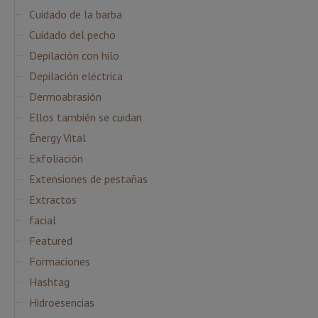
Cuidado de la barba
Cuidado del pecho
Depilación con hilo
Depilación eléctrica
Dermoabrasión
Ellos también se cuidan
Énergy Vital
Exfoliación
Extensiones de pestañas
Extractos
facial
Featured
Formaciones
Hashtag
Hidroesencias