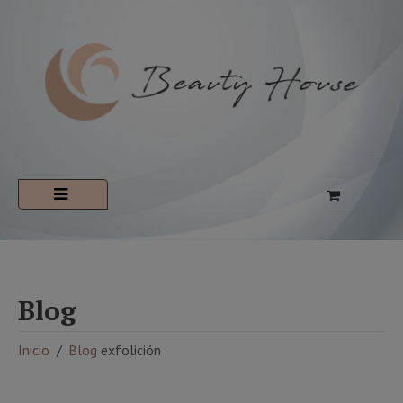
Blog
Inicio
Blog
exfolición