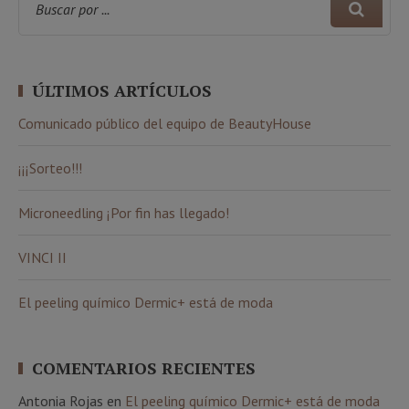
ÚLTIMOS ARTÍCULOS
Comunicado público del equipo de BeautyHouse
¡¡¡Sorteo!!!
Microneedling ¡Por fin has llegado!
VINCI II
El peeling químico Dermic+ está de moda
COMENTARIOS RECIENTES
Antonia Rojas
en
El peeling químico Dermic+ está de moda