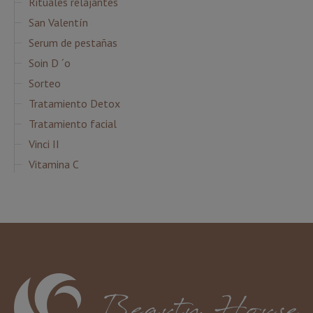
Rituales relajantes
San Valentín
Serum de pestañas
Soin D ´o
Sorteo
Tratamiento Detox
Tratamiento facial
Vinci II
Vitamina C