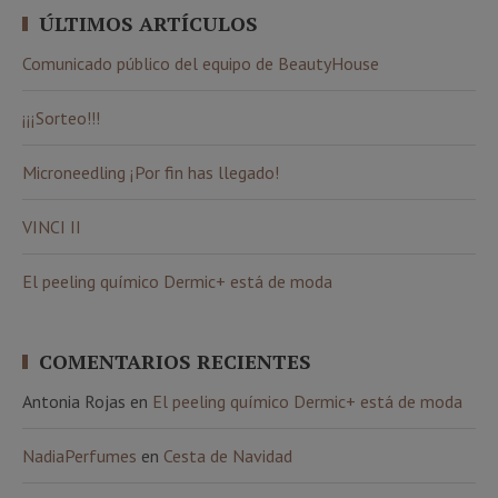
ÚLTIMOS ARTÍCULOS
Comunicado público del equipo de BeautyHouse
¡¡¡Sorteo!!!
Microneedling ¡Por fin has llegado!
VINCI II
El peeling químico Dermic+ está de moda
COMENTARIOS RECIENTES
Antonia Rojas
en
El peeling químico Dermic+ está de moda
NadiaPerfumes
en
Cesta de Navidad