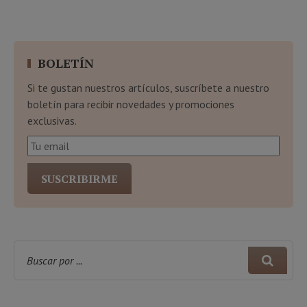
BOLETÍN
Si te gustan nuestros artículos, suscríbete a nuestro
boletín para recibir novedades y promociones
exclusivas.