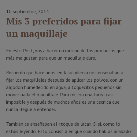
10 septiembre, 2014
Mis 3 preferidos para fijar
un maquillaje
En éste Post, voy a hacer un ranking de los productos que
más me gustan para que un maquillaje dure.
Recuerdo que hace años, en la academia nos enseñaban a
fijar los maquillajes después de aplicar los polvos, con un
algodón humedecido en agua, a toquecitos pequeños sin
mover nada el maquillaje. Para mi, era una tarea casi
imposible y después de muchos años es una técnica que
nunca llegué a entender.
También te enseñaban el «toque de laca». Si si, como lo
estáis leyendo. Ésto consistía en que cuando habías acabado