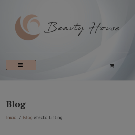
Blog
Inicio
Blog
efecto Lifting