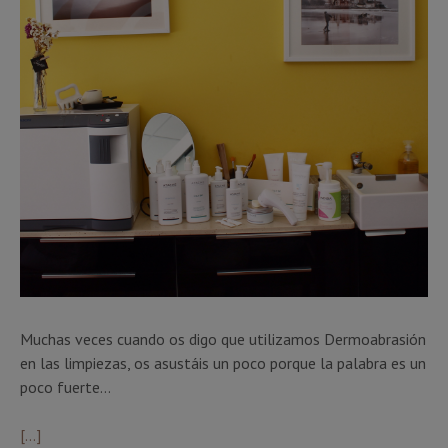
Muchas veces cuando os digo que utilizamos Dermoabrasión
en las limpiezas, os asustáis un poco porque la palabra es un
poco fuerte…
[…]