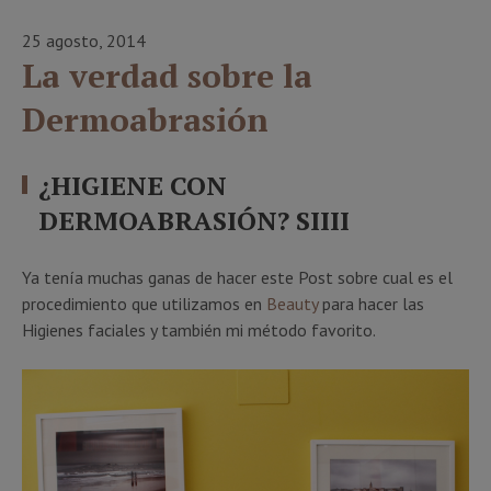
25 agosto, 2014
La verdad sobre la
Dermoabrasión
¿HIGIENE CON
DERMOABRASIÓN? SIIII
Ya tenía muchas ganas de hacer este Post sobre cual es el
procedimiento que utilizamos en
Beauty
para hacer las
Higienes faciales y también mi método favorito.