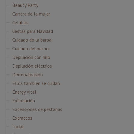
Beauty Party
Carrera de la mujer
Celulitis
Cestas para Navidad
Cuidado de la barba
Cuidado del pecho
Depilación con hilo
Depilación eléctrica
Dermoabrasión
Ellos también se cuidan
Énergy Vital
Exfoliación
Extensiones de pestañas
Extractos
facial