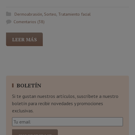
Dermoabrasión
,
Sorteo
,
Tratamiento facial
Comentarios (38)
LEER MÁS
BOLETÍN
Si te gustan nuestros artículos, suscríbete a nuestro
boletín para recibir novedades y promociones
exclusivas.