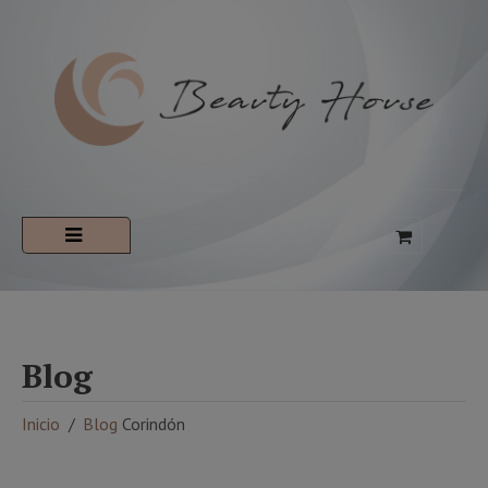
Blog
Inicio
Blog
Corindón