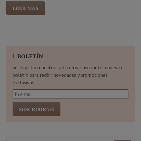
LEER MÁS
BOLETÍN
Si te gustan nuestros artículos, suscríbete a nuestro
boletín para recibir novedades y promociones
exclusivas.