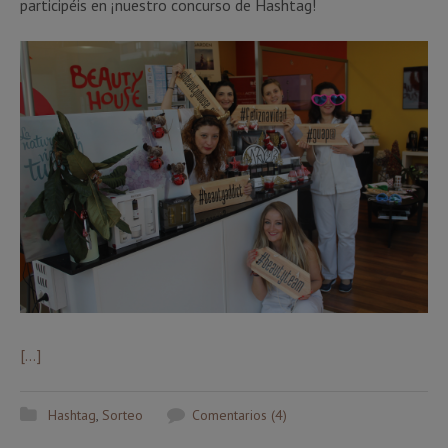
participéis en ¡nuestro concurso de Hashtag!
[…]
Hashtag
,
Sorteo
Comentarios (4)