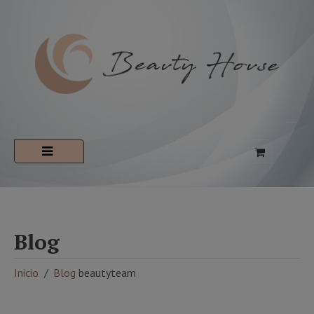
Blog
Inicio
Blog
beautyteam