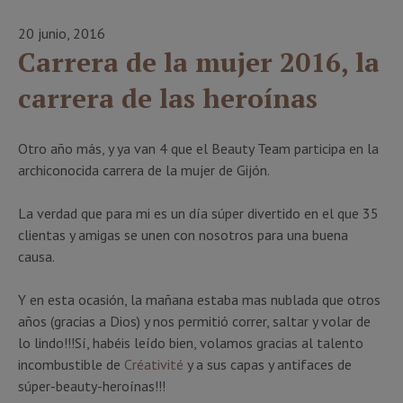
20 junio, 2016
Carrera de la mujer 2016, la
carrera de las heroínas
Otro año más, y ya van 4 que el Beauty Team participa en la
archiconocida carrera de la mujer de Gijón.
La verdad que para mi es un día súper divertido en el que 35
clientas y amigas se unen con nosotros para una buena
causa.
Y en esta ocasión, la mañana estaba mas nublada que otros
años (gracias a Dios) y nos permitió correr, saltar y volar de
lo lindo!!!Sí, habéis leído bien, volamos gracias al talento
incombustible de
Créativité
y a sus capas y antifaces de
súper-beauty-heroínas!!!