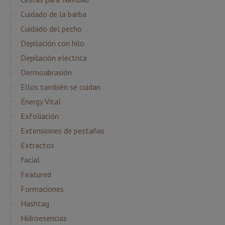
Cuidado de la barba
Cuidado del pecho
Depilación con hilo
Depilación eléctrica
Dermoabrasión
Ellos también se cuidan
Énergy Vital
Exfoliación
Extensiones de pestañas
Extractos
facial
Featured
Formaciones
Hashtag
Hidroesencias