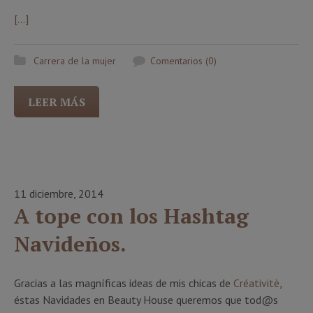
[…]
Carrera de la mujer
Comentarios (0)
LEER MÁS
11 diciembre, 2014
A tope con los Hashtag
Navideños.
Gracias a las magníficas ideas de mis chicas de
Créativitè
,
éstas Navidades en Beauty House queremos que tod@s