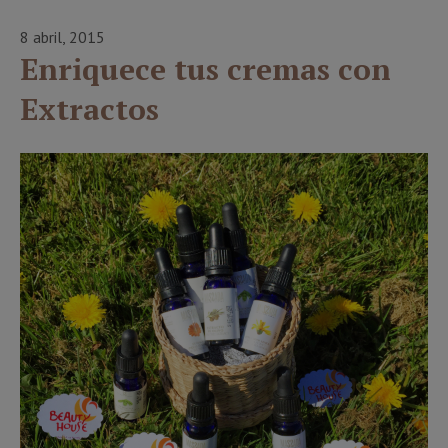
8 abril, 2015
Enriquece tus cremas con
Extractos