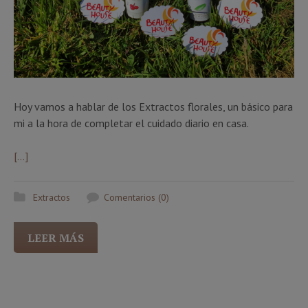
Hoy vamos a hablar de los Extractos florales, un básico para
mi a la hora de completar el cuidado diario en casa.
[…]
Extractos
Comentarios (0)
LEER MÁS