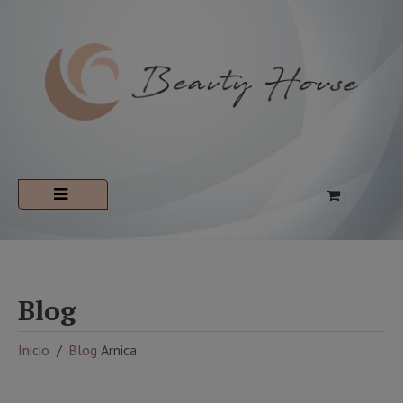
Blog
Inicio
Blog
Arnica