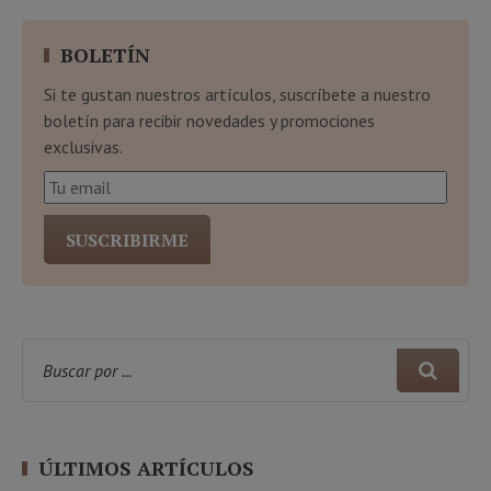
BOLETÍN
Si te gustan nuestros artículos, suscríbete a nuestro
boletín para recibir novedades y promociones
exclusivas.
ÚLTIMOS ARTÍCULOS