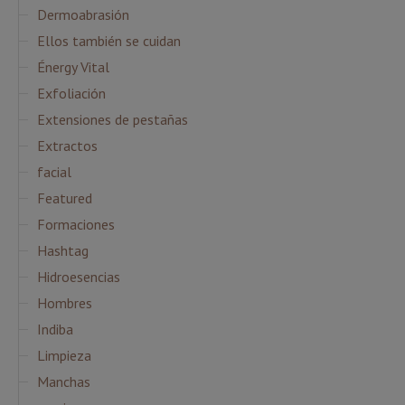
Dermoabrasión
Ellos también se cuidan
Énergy Vital
Exfoliación
Extensiones de pestañas
Extractos
facial
Featured
Formaciones
Hashtag
Hidroesencias
Hombres
Indiba
Limpieza
Manchas