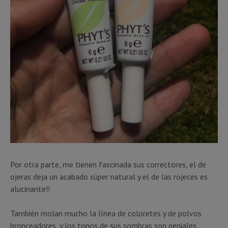
Por otra parte, me tienen fascinada sus correctores, el de
ojeras deja un acabado súper natural y el de las rojeces es
alucinante!!
También molan mucho la línea de coloretes y de polvos
bronceadores, y los tonos de sus sombras son geniales.