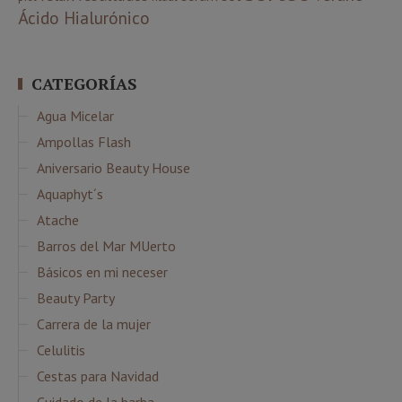
Ácido Hialurónico
CATEGORÍAS
Agua Micelar
Ampollas Flash
Aniversario Beauty House
Aquaphyt´s
Atache
Barros del Mar MUerto
Básicos en mi neceser
Beauty Party
Carrera de la mujer
Celulitis
Cestas para Navidad