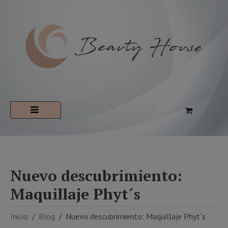
Nuevo descubrimiento:
Maquillaje Phyt´s
Inicio
Blog
Nuevo descubrimiento: Maquillaje Phyt´s