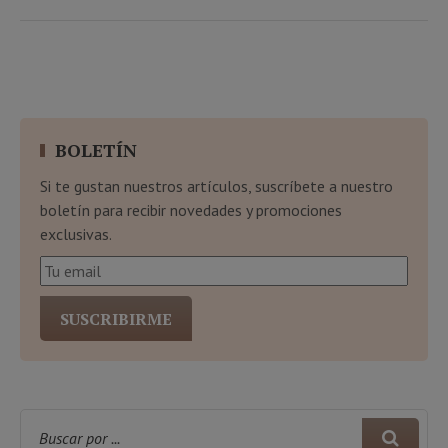
BOLETÍN
Si te gustan nuestros artículos, suscríbete a nuestro
boletín para recibir novedades y promociones
exclusivas.