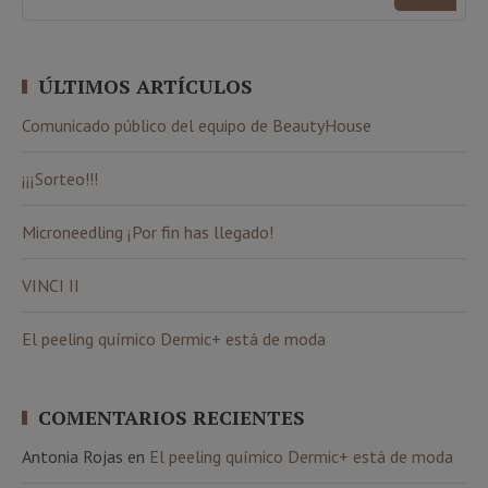
ÚLTIMOS ARTÍCULOS
Comunicado público del equipo de BeautyHouse
¡¡¡Sorteo!!!
Microneedling ¡Por fin has llegado!
VINCI II
El peeling químico Dermic+ está de moda
COMENTARIOS RECIENTES
Antonia Rojas
en
El peeling químico Dermic+ está de moda