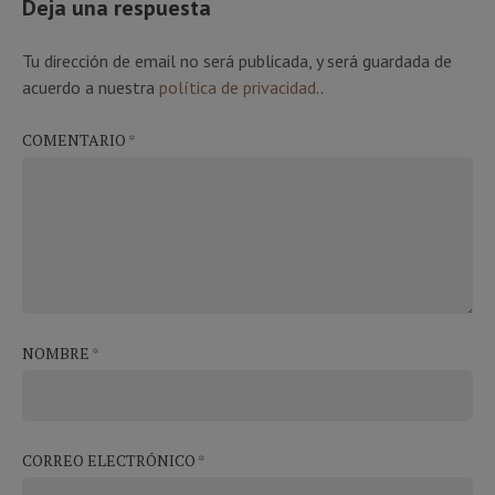
Deja una respuesta
Tu dirección de email no será publicada, y será guardada de
acuerdo a nuestra
política de privacidad
..
COMENTARIO
*
NOMBRE
*
CORREO ELECTRÓNICO
*