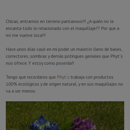
Chicas, entramos en terreno pantanoso!!! ¿A quién no le
encanta todo lo relacionado con el maquillaje?? Por que a
mí me vuelve loca!!!
Hace unos días cayó en mi poder un maletín lleno de bases,
correctores, sombras y demás potingues geniales que Phyt´s
nos ofrece. Y estoy como poseída!!
Tengo que recordaros que
Phyt´s
trabaja con productos
100% ecológicos y de origen natural, y en sus maquillajes no
va a ser menos.