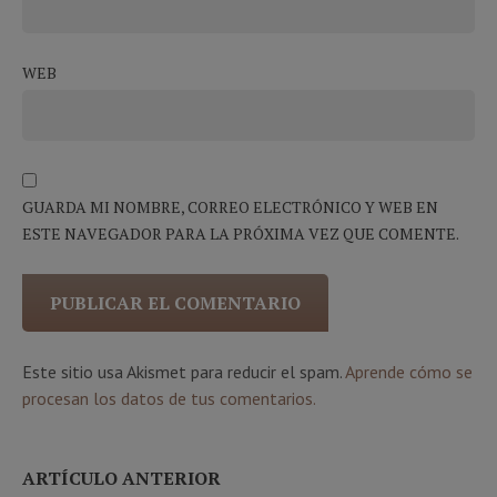
WEB
GUARDA MI NOMBRE, CORREO ELECTRÓNICO Y WEB EN
ESTE NAVEGADOR PARA LA PRÓXIMA VEZ QUE COMENTE.
Este sitio usa Akismet para reducir el spam.
Aprende cómo se
procesan los datos de tus comentarios.
ARTÍCULO ANTERIOR