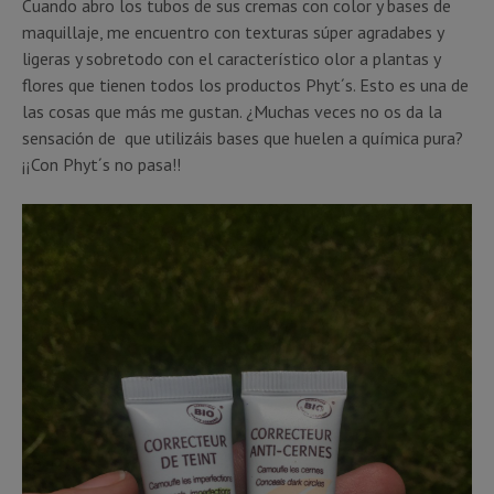
Cuando abro los tubos de sus cremas con color y bases de
maquillaje, me encuentro con texturas súper agradabes y
ligeras y sobretodo con el característico olor a plantas y
flores que tienen todos los productos Phyt´s. Esto es una de
las cosas que más me gustan. ¿Muchas veces no os da la
sensación de que utilizáis bases que huelen a química pura?
¡¡Con Phyt´s no pasa!!