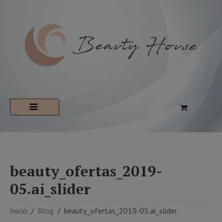
beauty_ofertas_2019-
05.ai_slider
Inicio
Blog
beauty_ofertas_2019-05.ai_slider