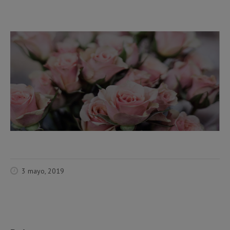
3 mayo, 2019