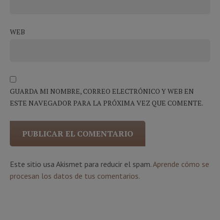
WEB
GUARDA MI NOMBRE, CORREO ELECTRÓNICO Y WEB EN
ESTE NAVEGADOR PARA LA PRÓXIMA VEZ QUE COMENTE.
Este sitio usa Akismet para reducir el spam.
Aprende cómo se
procesan los datos de tus comentarios.