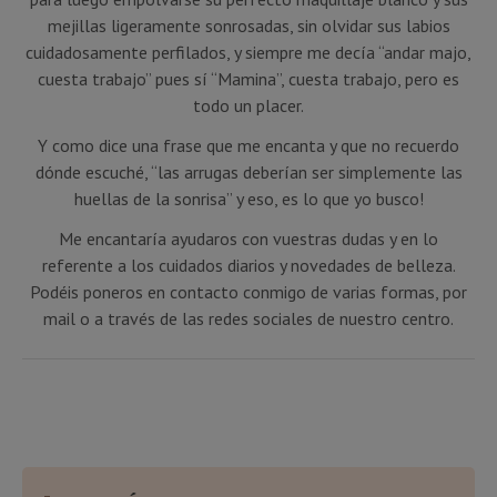
mejillas ligeramente sonrosadas, sin olvidar sus labios
cuidadosamente perfilados, y siempre me decía “andar majo,
cuesta trabajo” pues sí “Mamina”, cuesta trabajo, pero es
todo un placer.
Y como dice una frase que me encanta y que no recuerdo
dónde escuché, “las arrugas deberían ser simplemente las
huellas de la sonrisa” y eso, es lo que yo busco!
Me encantaría ayudaros con vuestras dudas y en lo
referente a los cuidados diarios y novedades de belleza.
Podéis poneros en contacto conmigo de varias formas, por
mail o a través de las redes sociales de nuestro centro.