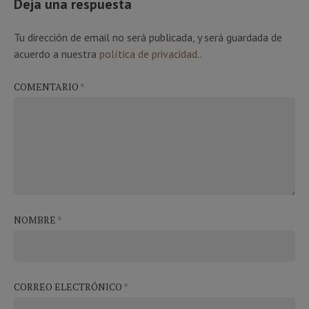
Deja una respuesta
Tu dirección de email no será publicada, y será guardada de
acuerdo a nuestra
política de privacidad
..
COMENTARIO
*
NOMBRE
*
CORREO ELECTRÓNICO
*