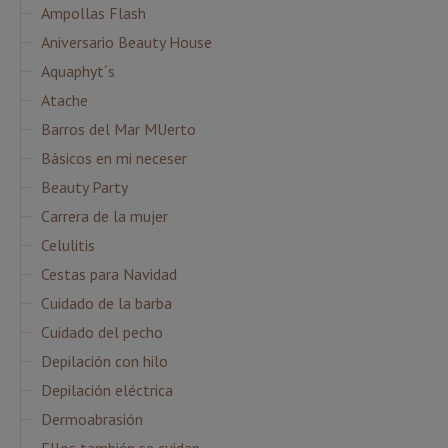
Ampollas Flash
Aniversario Beauty House
Aquaphyt´s
Atache
Barros del Mar MUerto
Básicos en mi neceser
Beauty Party
Carrera de la mujer
Celulitis
Cestas para Navidad
Cuidado de la barba
Cuidado del pecho
Depilación con hilo
Depilación eléctrica
Dermoabrasión