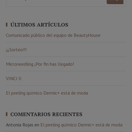
ÚLTIMOS ARTÍCULOS
Comunicado público del equipo de BeautyHouse
¡¡¡Sorteo!!!
Microneedling ¡Por fin has llegado!
VINCI II
El peeling químico Dermic+ está de moda
COMENTARIOS RECIENTES
Antonia Rojas
en
El peeling químico Dermic+ está de moda