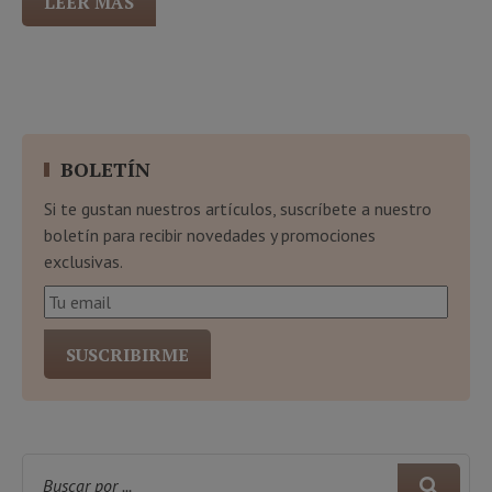
LEER MÁS
BOLETÍN
Si te gustan nuestros artículos, suscríbete a nuestro
boletín para recibir novedades y promociones
exclusivas.