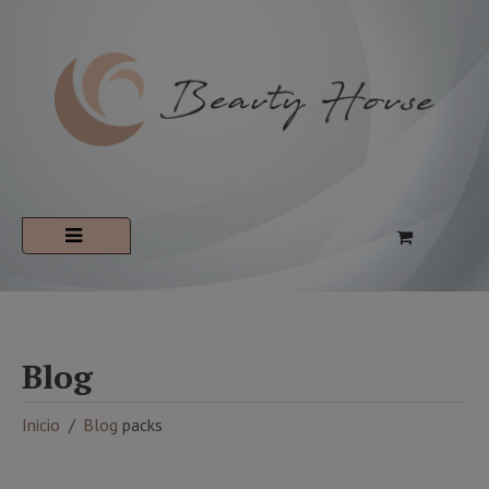
Blog
Inicio
Blog
packs