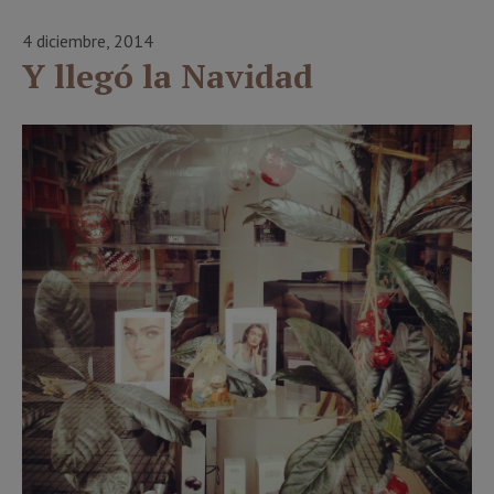
4 diciembre, 2014
Y llegó la Navidad