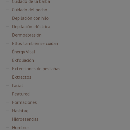
Cuidado de la barba
Cuidado del pecho
Depilación con hilo
Depilación eléctrica
Dermoabrasión
Ellos también se cuidan
Énergy Vital
Exfoliación
Extensiones de pestañas
Extractos
facial
Featured
Formaciones
Hashtag
Hidroesencias
Hombres