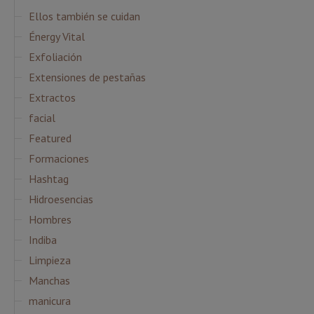
Ellos también se cuidan
Énergy Vital
Exfoliación
Extensiones de pestañas
Extractos
facial
Featured
Formaciones
Hashtag
Hidroesencias
Hombres
Indiba
Limpieza
Manchas
manicura