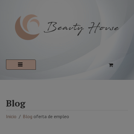
Blog
Inicio
Blog
oferta de empleo