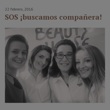
22 febrero, 2016
SOS ¡buscamos compañera!