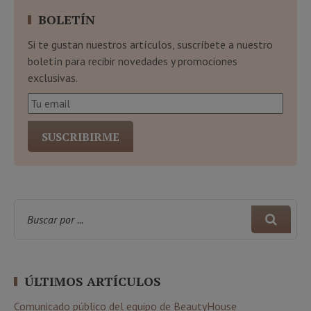
BOLETÍN
Si te gustan nuestros artículos, suscríbete a nuestro
boletín para recibir novedades y promociones
exclusivas.
ÚLTIMOS ARTÍCULOS
Comunicado público del equipo de BeautyHouse