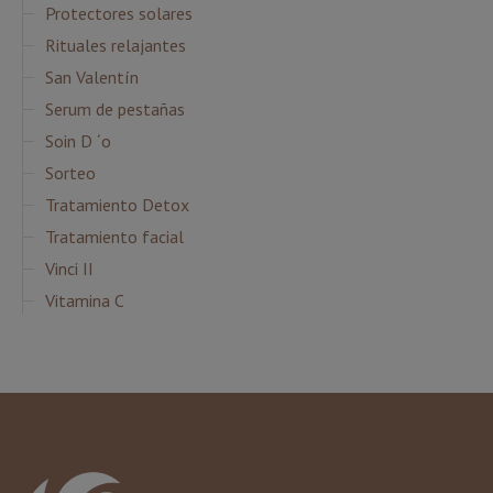
Protectores solares
Rituales relajantes
San Valentín
Serum de pestañas
Soin D ´o
Sorteo
Tratamiento Detox
Tratamiento facial
Vinci II
Vitamina C