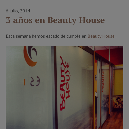
6 julio, 2014
3 años en Beauty House
Esta semana hemos estado de cumple en
Beauty House
.