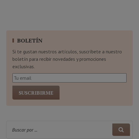
BOLETÍN
Si te gustan nuestros artículos, suscríbete a nuestro
boletín para recibir novedades y promociones
exclusivas.