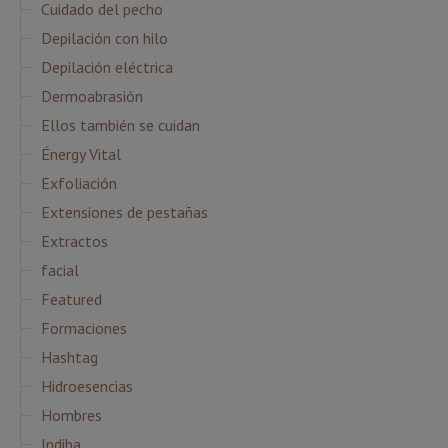
Cuidado del pecho
Depilación con hilo
Depilación eléctrica
Dermoabrasión
Ellos también se cuidan
Énergy Vital
Exfoliación
Extensiones de pestañas
Extractos
facial
Featured
Formaciones
Hashtag
Hidroesencias
Hombres
Indiba