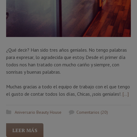
¿Qué decir? Han sido tres años geniales. No tengo palabras
para expresar, lo agradecida que estoy. Desde el primer día
todos nos han tratado con mucho cariño y siempre, con
sonrisas y buenas palabras.
Muchas gracias a todo el equipo de trabajo con el que tengo
el gusto de contar todos los días, Chicas, ¡sois geniales!.
[…]
Aniversario Beauty House
Comentarios (20)
LEER MÁS