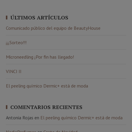
ÚLTIMOS ARTÍCULOS
Comunicado público del equipo de BeautyHouse
¡¡¡Sorteo!!!
Microneedling ¡Por fin has llegado!
VINCI II
El peeling químico Dermic+ está de moda
COMENTARIOS RECIENTES
Antonia Rojas
en
El peeling químico Dermic+ está de moda