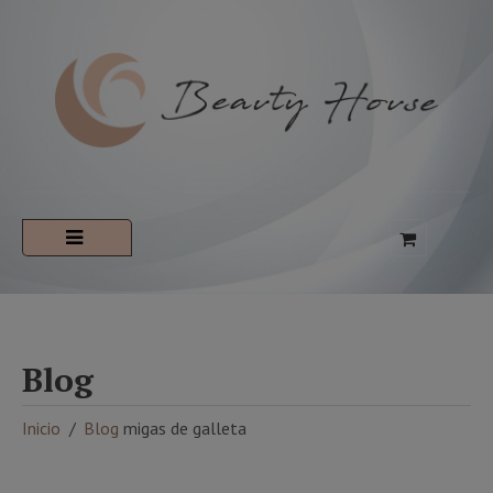
Blog
Inicio
Blog
migas de galleta