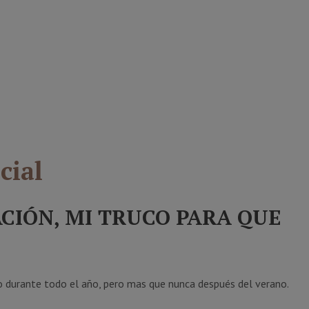
cial
CIÓN, MI TRUCO PARA QUE
o durante todo el año, pero mas que nunca después del verano.