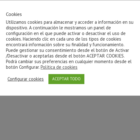
Cookies
Utilizamos cookies para almacenar y acceder a información en su
dispositivo. A continuación le mostramos un panel de
configuración en el que puede activar o desactivar el uso de
cookies. Haciendo clic en cada uno de los tipos de cookies
encontrará información sobre su finalidad y funcionamiento.
Puede gestionar su consentimiento desde el botón de Activar
/Desactivar o aceptarlas desde el botón ACEPTAR COOKIES.
Podrá cambiar sus preferencias en cualquier momento desde el
botón Configurar.
Política de cookies
Configurar cookies
ACEPTAR TODO