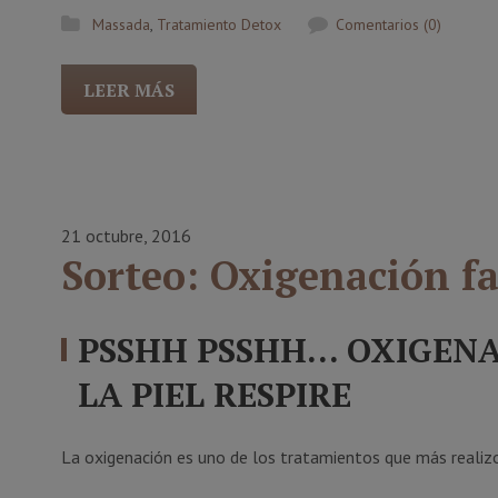
Massada
,
Tratamiento Detox
Comentarios (0)
LEER MÁS
21 octubre, 2016
Sorteo: Oxigenación fa
PSSHH PSSHH… OXIGENA
LA PIEL RESPIRE
La oxigenación es uno de los tratamientos que más realiz