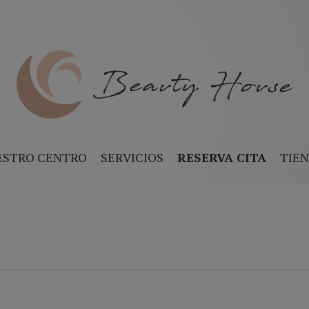
ESTRO CENTRO
SERVICIOS
RESERVA CITA
TIE