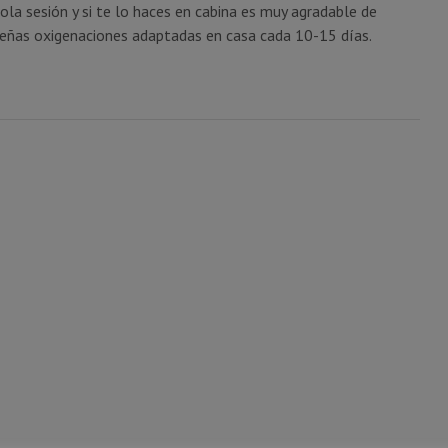
la sesión y si te lo haces en cabina es muy agradable de
ueñas oxigenaciones adaptadas en casa cada 10-15 días.