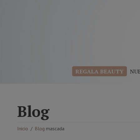
REGALA BEAUTY
NU
Blog
Inicio
Blog
mascada