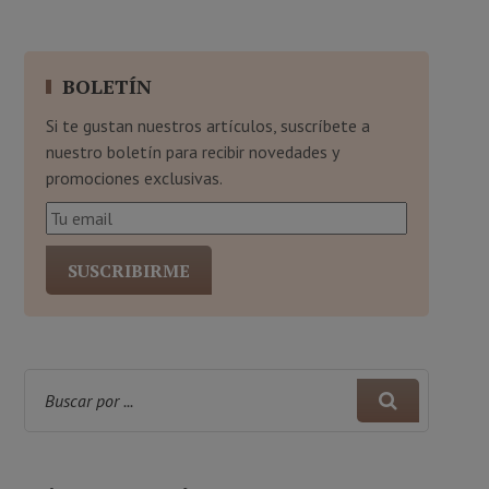
BOLETÍN
Si te gustan nuestros artículos, suscríbete a
nuestro boletín para recibir novedades y
promociones exclusivas.