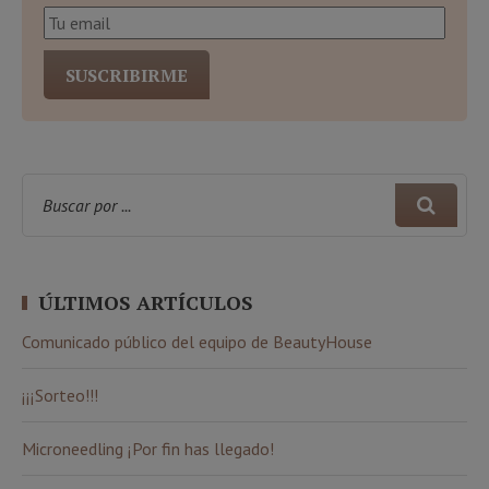
ÚLTIMOS ARTÍCULOS
Comunicado público del equipo de BeautyHouse
¡¡¡Sorteo!!!
Microneedling ¡Por fin has llegado!