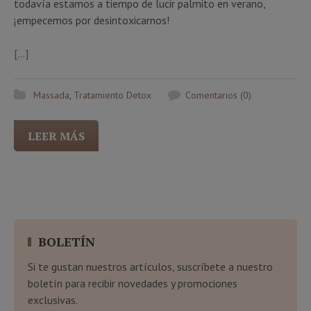
todavía estamos a tiempo de lucir palmito en verano,
¡empecemos por desintoxicarnos!
[…]
Massada
,
Tratamiento Detox
Comentarios (0)
LEER MÁS
BOLETÍN
Si te gustan nuestros artículos, suscríbete a nuestro
boletín para recibir novedades y promociones
exclusivas.