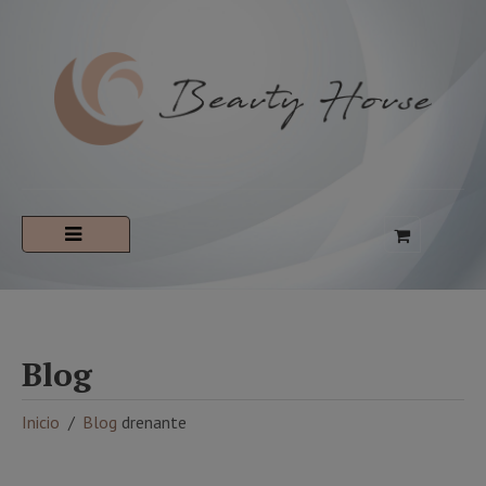
Blog
Inicio
Blog
drenante