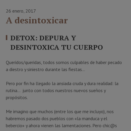
26 enero, 2017
A desintoxicar
DETOX: DEPURA Y
DESINTOXICA TU CUERPO
Queridos/queridas, todos somos culpables de haber pecado
a diestro y siniestro durante las fiestas…
Pero por fin ha llegado la ansiada cruda y dura realidad: la
rutina… junto con todos nuestros nuevos sueños y
propósitos.
Me imagino que muchos (entre los que me incluyo), nos
habremos pasado dos pueblos con «la manduca y el
bebercio» y ahora vienen las lamentaciones. Pero chic@s