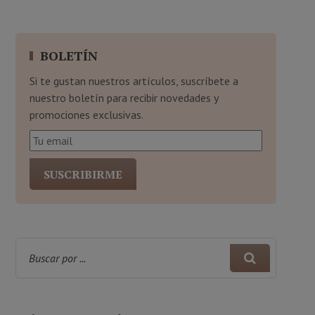
BOLETÍN
Si te gustan nuestros artículos, suscríbete a
nuestro boletín para recibir novedades y
promociones exclusivas.