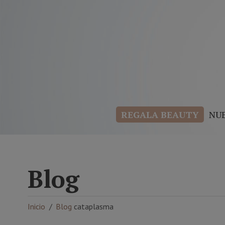
REGALA BEAUTY
NU
Blog
Inicio
Blog
cataplasma