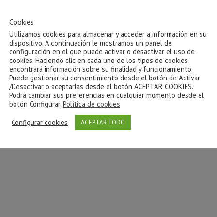
Cookies
Utilizamos cookies para almacenar y acceder a información en su
dispositivo. A continuación le mostramos un panel de
configuración en el que puede activar o desactivar el uso de
cookies. Haciendo clic en cada uno de los tipos de cookies
encontrará información sobre su finalidad y funcionamiento.
Puede gestionar su consentimiento desde el botón de Activar
/Desactivar o aceptarlas desde el botón ACEPTAR COOKIES.
Podrá cambiar sus preferencias en cualquier momento desde el
botón Configurar.
Política de cookies
Configurar cookies
ACEPTAR TODO