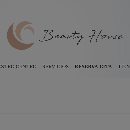
ESTRO CENTRO
SERVICIOS
RESERVA CITA
TIE