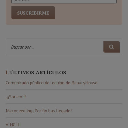
ÚLTIMOS ARTÍCULOS
Comunicado público del equipo de BeautyHouse
¡¡¡Sorteo!!!
Microneedling ¡Por fin has llegado!
VINCI II