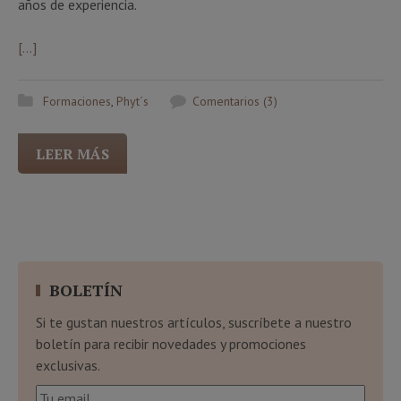
años de experiencia.
[…]
Formaciones
,
Phyt´s
Comentarios (3)
LEER MÁS
BOLETÍN
Si te gustan nuestros artículos, suscríbete a nuestro
boletín para recibir novedades y promociones
exclusivas.