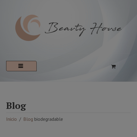
Blog
Inicio
Blog
biodegradable