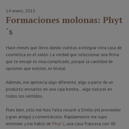
14 enero, 2015
Formaciones molonas: Phyt
´s
Hace meses que llevo dando vueltas a integrar otra casa de
cosmética en el salón. La verdad que seleccionar una firma
que te encaje es muy complicado, porque la cantidad de
opciones que existen, es brutal.
Además, me apetecía algo diferente, algo a parte de un
producto envuelto en una caja bonita… algo natural en
todos los sentidos.
Pues bien, sólo me hizo falta recurrir a Emilio (mi proveedor
y gran amigo) y comentárselo. Rápidamente me supo
entender y me habló de
Phyt´s
, una casa francesa con 40