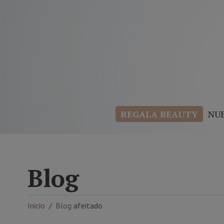
REGALA BEAUTY
NU
Blog
Inicio
Blog
afeitado