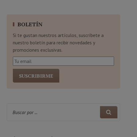
BOLETÍN
Si te gustan nuestros artículos, suscríbete a
nuestro boletín para recibir novedades y
promociones exclusivas.