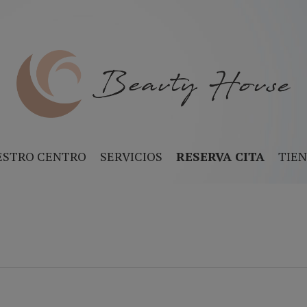
ESTRO CENTRO
SERVICIOS
RESERVA CITA
TIE