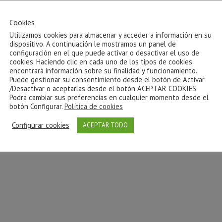
Cookies
Utilizamos cookies para almacenar y acceder a información en su
dispositivo. A continuación le mostramos un panel de
configuración en el que puede activar o desactivar el uso de
cookies. Haciendo clic en cada uno de los tipos de cookies
encontrará información sobre su finalidad y funcionamiento.
Puede gestionar su consentimiento desde el botón de Activar
/Desactivar o aceptarlas desde el botón ACEPTAR COOKIES.
Podrá cambiar sus preferencias en cualquier momento desde el
botón Configurar.
Política de cookies
Configurar cookies
ACEPTAR TODO