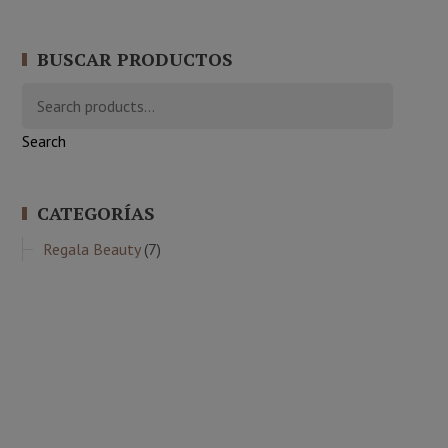
BUSCAR PRODUCTOS
Search
CATEGORÍAS
Regala Beauty
(7)