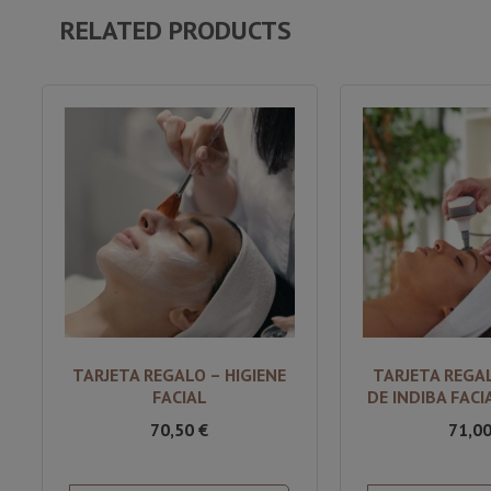
RELATED PRODUCTS
TARJETA REGALO – HIGIENE
TARJETA REGA
FACIAL
DE INDIBA FACI
70,50
€
71,0