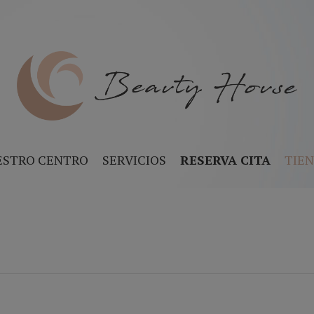
ESTRO CENTRO
SERVICIOS
RESERVA CITA
TIE