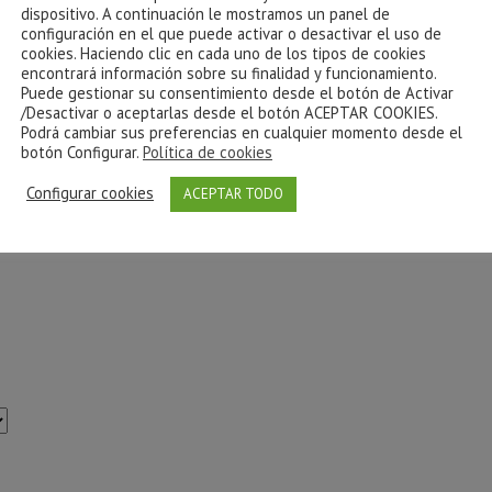
dispositivo. A continuación le mostramos un panel de
configuración en el que puede activar o desactivar el uso de
cookies. Haciendo clic en cada uno de los tipos de cookies
encontrará información sobre su finalidad y funcionamiento.
Puede gestionar su consentimiento desde el botón de Activar
/Desactivar o aceptarlas desde el botón ACEPTAR COOKIES.
Podrá cambiar sus preferencias en cualquier momento desde el
botón Configurar.
Política de cookies
Configurar cookies
ACEPTAR TODO