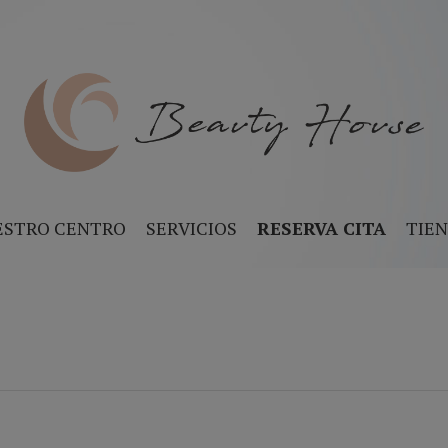
ESTRO CENTRO
SERVICIOS
RESERVA CITA
TIE