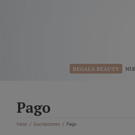
REGALA BEAUTY
NU
Pago
Inicio
Suscripciones
Pago