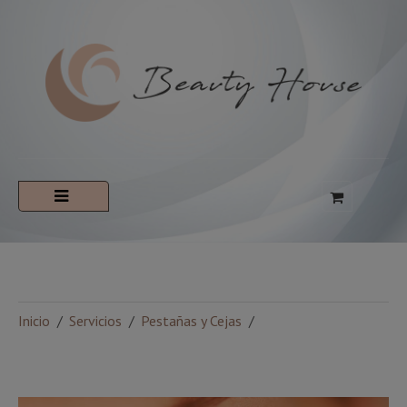
Inicio
Servicios
Pestañas y Cejas