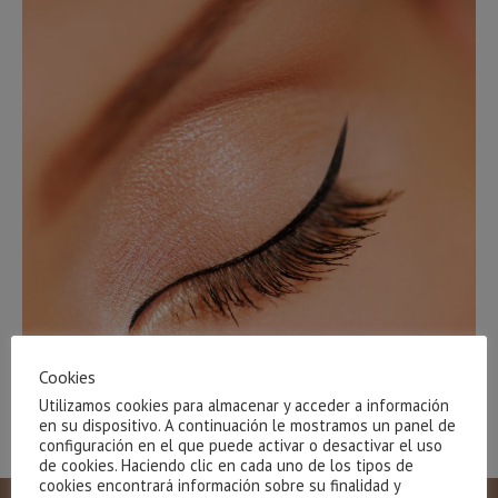
Cookies
Utilizamos cookies para almacenar y acceder a información
en su dispositivo. A continuación le mostramos un panel de
configuración en el que puede activar o desactivar el uso
de cookies. Haciendo clic en cada uno de los tipos de
cookies encontrará información sobre su finalidad y