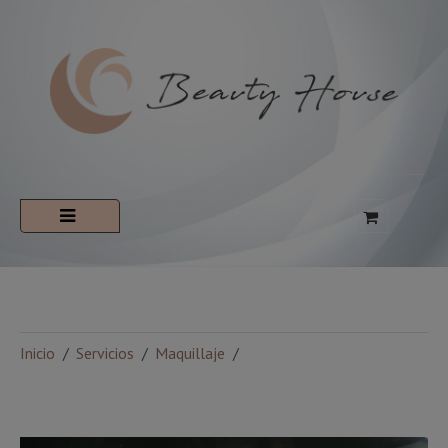
Inicio
Servicios
Maquillaje