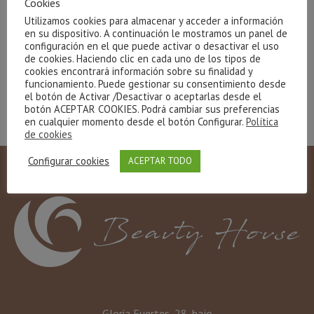
Cookies
Utilizamos cookies para almacenar y acceder a información
en su dispositivo. A continuación le mostramos un panel de
configuración en el que puede activar o desactivar el uso
de cookies. Haciendo clic en cada uno de los tipos de
cookies encontrará información sobre su finalidad y
funcionamiento. Puede gestionar su consentimiento desde
el botón de Activar /Desactivar o aceptarlas desde el
botón ACEPTAR COOKIES. Podrá cambiar sus preferencias
en cualquier momento desde el botón Configurar.
Política
de cookies
Configurar cookies
ACEPTAR TODO
Gloria Fuertes, 28, bajo