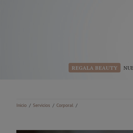
REGALA BEAUTY
NU
Inicio
Servicios
Corporal