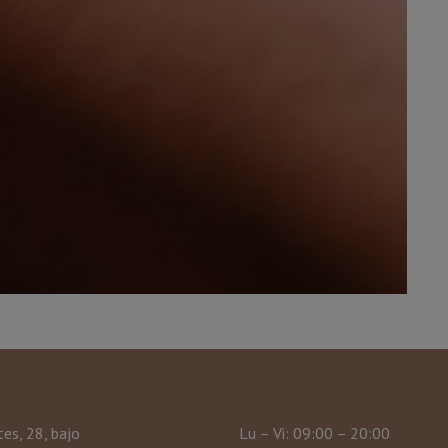
tes, 28, bajo
Lu – Vi: 09:00 – 20:00