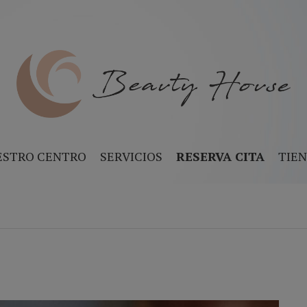
ESTRO CENTRO
SERVICIOS
RESERVA CITA
TIE