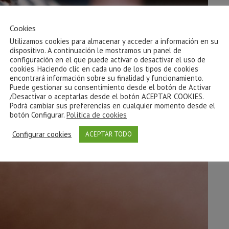
Cookies
Utilizamos cookies para almacenar y acceder a información en su
dispositivo. A continuación le mostramos un panel de
configuración en el que puede activar o desactivar el uso de
cookies. Haciendo clic en cada uno de los tipos de cookies
encontrará información sobre su finalidad y funcionamiento.
Puede gestionar su consentimiento desde el botón de Activar
/Desactivar o aceptarlas desde el botón ACEPTAR COOKIES.
Podrá cambiar sus preferencias en cualquier momento desde el
botón Configurar.
Política de cookies
Configurar cookies
ACEPTAR TODO