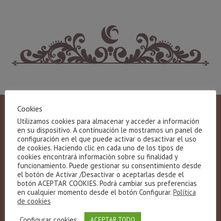
Cookies
Utilizamos cookies para almacenar y acceder a información
en su dispositivo. A continuación le mostramos un panel de
configuración en el que puede activar o desactivar el uso
de cookies. Haciendo clic en cada uno de los tipos de
cookies encontrará información sobre su finalidad y
funcionamiento. Puede gestionar su consentimiento desde
el botón de Activar /Desactivar o aceptarlas desde el
botón ACEPTAR COOKIES. Podrá cambiar sus preferencias
en cualquier momento desde el botón Configurar.
Política
de cookies
Gloria Fuertes, 28, bajo
Configurar cookies
ACEPTAR TODO