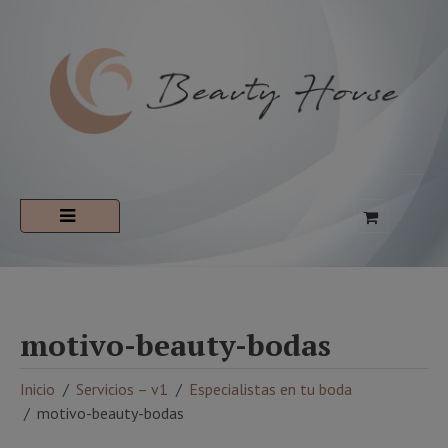
motivo-beauty-bodas
Inicio
Servicios – v1
Especialistas en tu boda
motivo-beauty-bodas