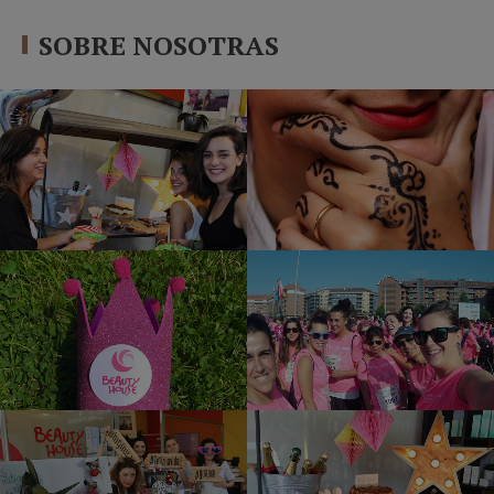
SOBRE NOSOTRAS