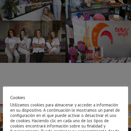
LAS INSTALACIONES
Cookies
Utilizamos cookies para almacenar y acceder a información
en su dispositivo. A continuación le mostramos un panel de
configuración en el que puede activar o desactivar el uso
de cookies. Haciendo clic en cada uno de los tipos de
cookies encontrará información sobre su finalidad y