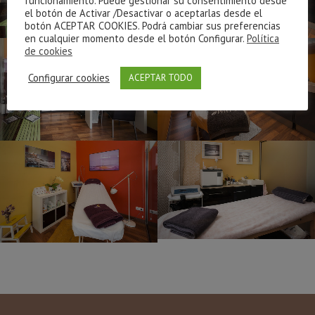
funcionamiento. Puede gestionar su consentimiento desde
el botón de Activar /Desactivar o aceptarlas desde el
botón ACEPTAR COOKIES. Podrá cambiar sus preferencias
en cualquier momento desde el botón Configurar.
Política
de cookies
Configurar cookies
ACEPTAR TODO