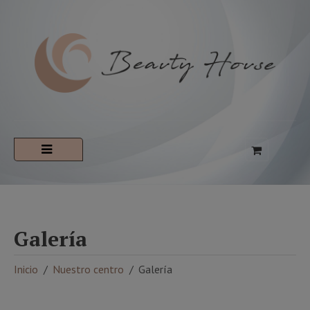
Galería
Inicio
Nuestro centro
Galería