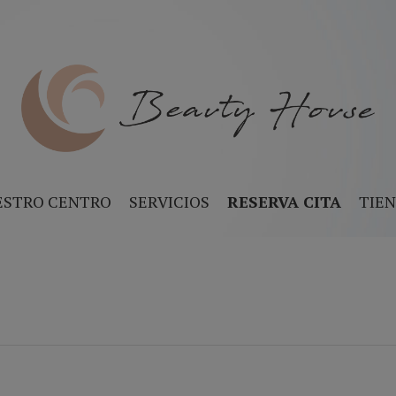
ESTRO CENTRO
SERVICIOS
RESERVA CITA
TIE