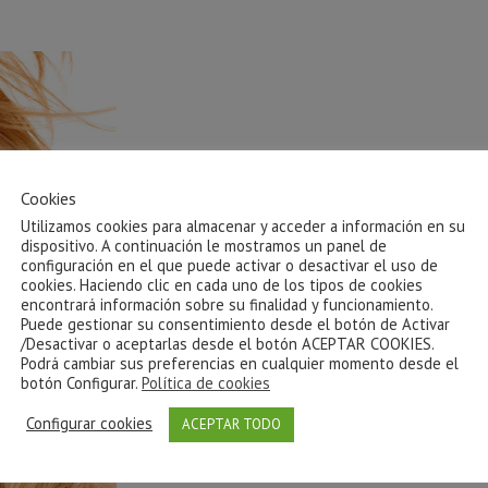
Cookies
Utilizamos cookies para almacenar y acceder a información en su
dispositivo. A continuación le mostramos un panel de
configuración en el que puede activar o desactivar el uso de
cookies. Haciendo clic en cada uno de los tipos de cookies
encontrará información sobre su finalidad y funcionamiento.
Puede gestionar su consentimiento desde el botón de Activar
/Desactivar o aceptarlas desde el botón ACEPTAR COOKIES.
Podrá cambiar sus preferencias en cualquier momento desde el
botón Configurar.
Política de cookies
Configurar cookies
ACEPTAR TODO