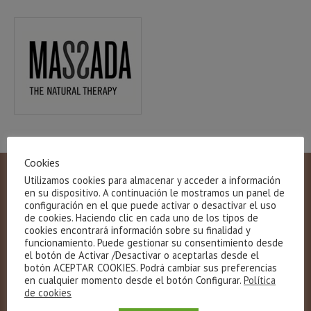
Cookies
Utilizamos cookies para almacenar y acceder a información
en su dispositivo. A continuación le mostramos un panel de
configuración en el que puede activar o desactivar el uso
de cookies. Haciendo clic en cada uno de los tipos de
cookies encontrará información sobre su finalidad y
funcionamiento. Puede gestionar su consentimiento desde
el botón de Activar /Desactivar o aceptarlas desde el
botón ACEPTAR COOKIES. Podrá cambiar sus preferencias
en cualquier momento desde el botón Configurar.
Política
de cookies