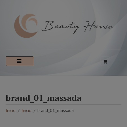
brand_01_massada
Inicio
Inicio
brand_01_massada